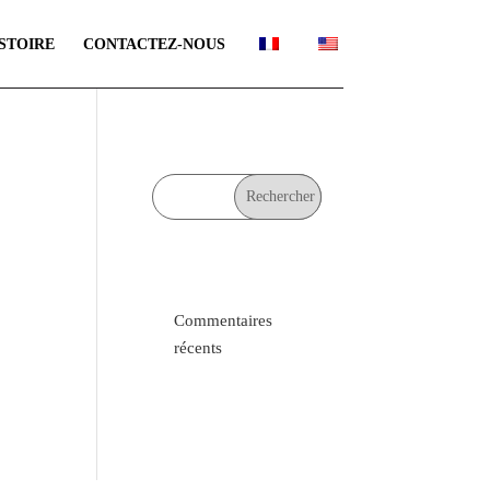
STOIRE
CONTACTEZ-NOUS
Commentaires
récents