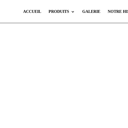
ACCUEIL
PRODUITS
GALERIE
NOTRE HI