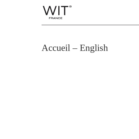
Accueil – English