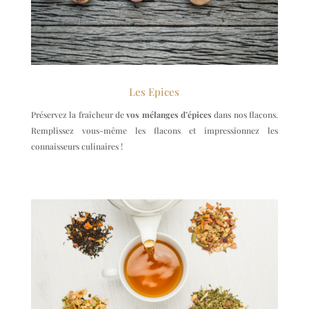
Les Epices
Préservez la fraîcheur de
vos mélanges d’épices
dans nos flacons.
Remplissez vous-même les flacons et impressionnez les
connaisseurs culinaires !