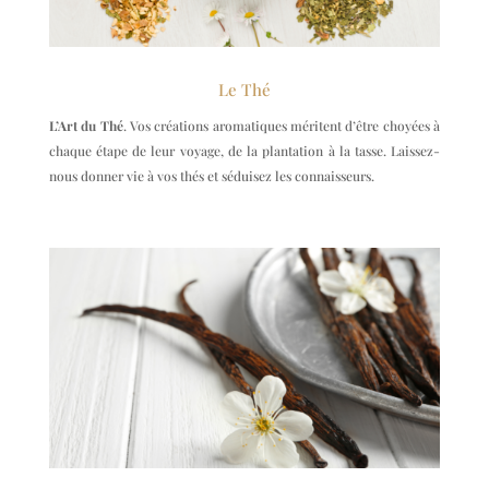
Le Thé
L’Art du Thé
.
Vos créations aromatiques méritent d’être choyées à
chaque étape de leur voyage, de la plantation à la tasse. Laissez-
nous donner vie à vos thés et séduisez les connaisseurs.