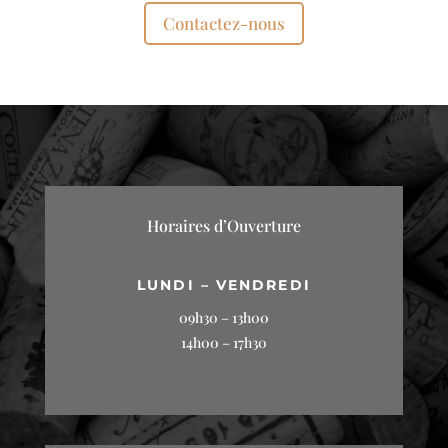
Contactez-nous
Horaires d’Ouverture
LUNDI – VENDREDI
09h30 – 13h00
14h00 – 17h30