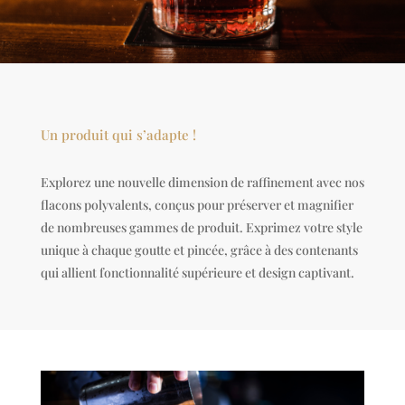
Un produit qui s’adapte !
Explorez une nouvelle dimension de raffinement avec nos
flacons polyvalents, conçus pour préserver et magnifier
de nombreuses gammes de produit. Exprimez votre style
unique à chaque goutte et pincée, grâce à des contenants
qui allient fonctionnalité supérieure et design captivant.