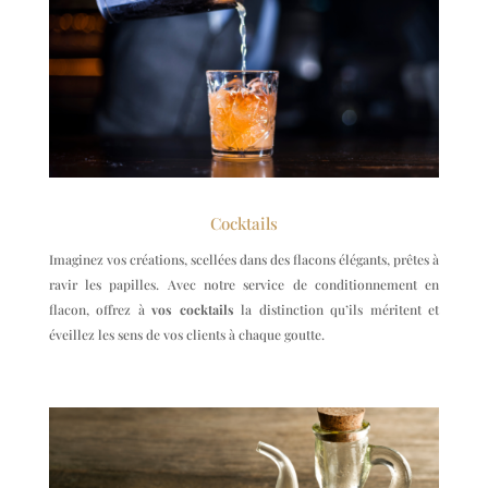
Cocktails
Imaginez vos créations, scellées dans des flacons élégants, prêtes à
ravir les papilles. Avec notre service de conditionnement en
flacon, offrez à
vos cocktails
la distinction qu’ils méritent et
éveillez les sens de vos clients à chaque goutte.