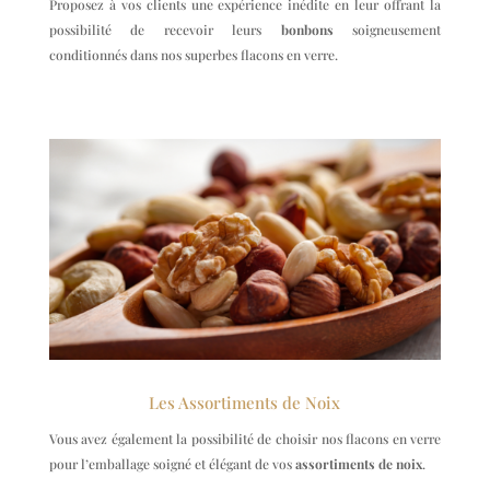
Proposez à vos clients une expérience inédite en leur offrant la
possibilité de recevoir leurs
bonbons
soigneusement
conditionnés dans nos superbes flacons en verre.
Les Assortiments de Noix
Vous avez également la possibilité de choisir nos flacons en verre
pour l’emballage soigné et élégant de vos
assortiments de noix
.