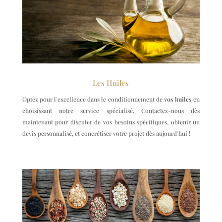
Les Huiles
Optez pour l’excellence dans le conditionnement de
vos huiles
en
choisissant notre service spécialisé. Contactez-nous dès
maintenant pour discuter de vos besoins spécifiques, obtenir un
devis personnalisé, et concrétiser votre projet dès aujourd’hui !