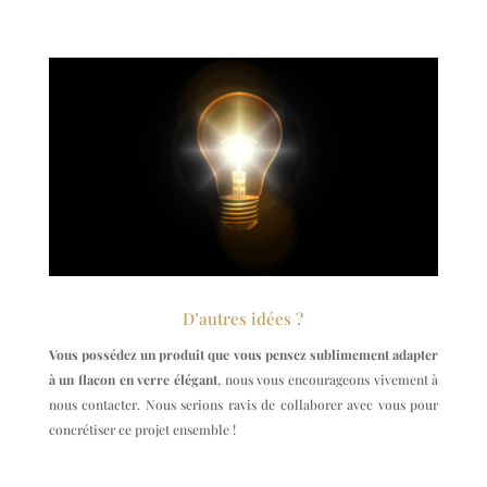
D’autres idées ?
Vous possédez un produit que vous pensez sublimement adapter
à un flacon en verre élégant
, nous vous encourageons vivement à
nous contacter. Nous serions ravis de collaborer avec vous pour
concrétiser ce projet ensemble !