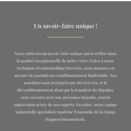
Un savoir-faire unique !
Nous cultivons un savoir-faire unique qui se reflète dans
la qualité exceptionnelle de notre verre. Grâce à notre
technique d’embouteillage brevetée, nous sommes en
mesure de garantir un conditionnement inaltérable. Nos
machines sont protégées par des brevets, et le
déconditionnement ainsi que le transfert des liquides
sont exécutés avec une précision inégalée, sous la
supervision avisée de nos experts. En outre, notre équipe
industrielle spécialisée maîtrise l’ensemble de la chaîne
d’approvisionnement.