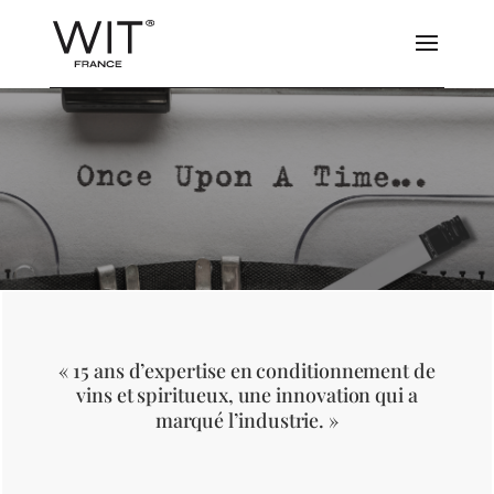
« 15 ans d’expertise en conditionnement de
vins et spiritueux, une innovation qui a
marqué l’industrie. »