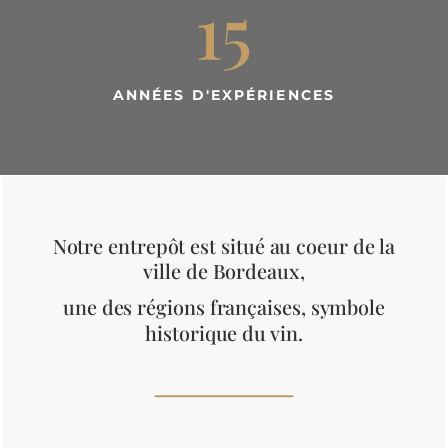
15
ANNÉES D'EXPÉRIENCES
Notre entrepôt est situé au coeur de la
ville de Bordeaux,
une des régions françaises, symbole
historique du vin.