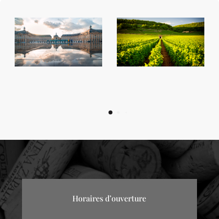
Horaires d’ouverture