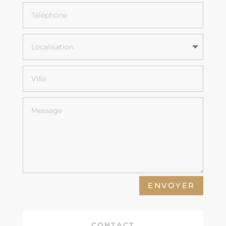
ENVOYER
CONTACT