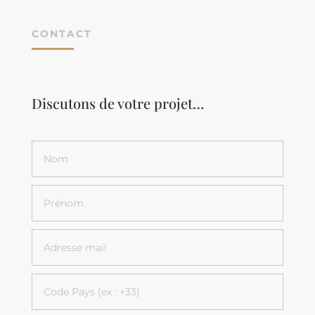
CONTACT
Discutons de votre projet…