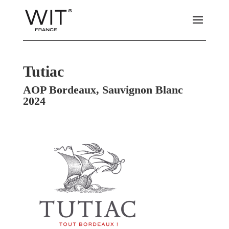
Tutiac
AOP Bordeaux, Sauvignon Blanc
2024