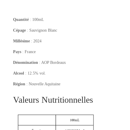
Quantité
: 100mL
Cépage
: Sauvignon Blanc
Millésime
: 2024
Pays
: France
Dénomination
: AOP Bordeaux
Alcool
: 12.5% vol.
Région
: Nouvelle Aquitaine
Valeurs Nutritionnelles